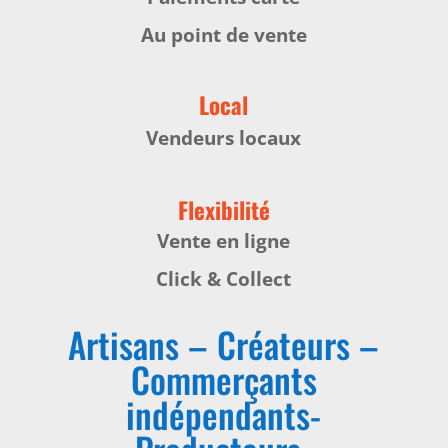
Au point de vente
Local
Vendeurs locaux
Flexibilité
Vente en ligne
Click & Collect
Artisans – Créateurs –
Commerçants
indépendants-