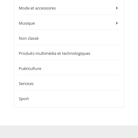
Mode et accessoires
Musique
Non classé
Produits multimédia et technologiques
Puériculture
Services
Sport