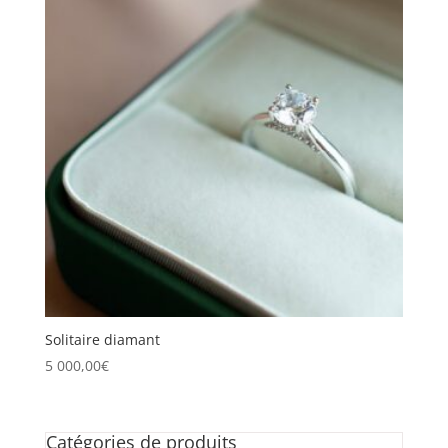
Solitaire diamant
5 000,00
€
Catégories de produits