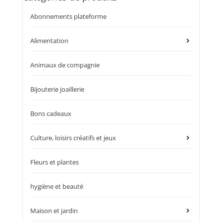
Abonnements plateforme
Alimentation
Animaux de compagnie
Bijouterie joaillerie
Bons cadeaux
Culture, loisirs créatifs et jeux
Fleurs et plantes
hygiène et beauté
Maison et jardin