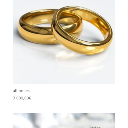
alliances
3 000,00
€