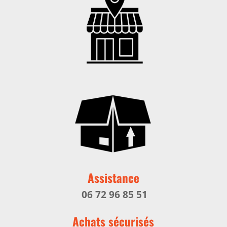
Assistance
06 72 96 85 51
Achats sécurisés