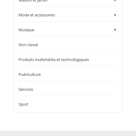
Mode et accessoires
Musique
Non classé
Produits multimédia et technologiques
Puériculture
Services
Sport