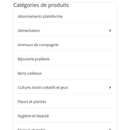
Catégories de produits
Abonnements plateforme
Alimentation
Animaux de compagnie
Bijouterie joaillerie
Bons cadeaux
Culture, loisirs créatifs et jeux
Fleurs et plantes
hygiène et beauté
Maison et jardin