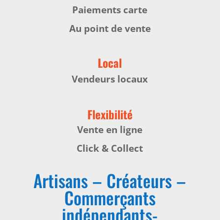
Paiements carte
Au point de vente
Local
Vendeurs locaux
Flexibilité
Vente en ligne
Click & Collect
Artisans – Créateurs –
Commerçants
indépendants-