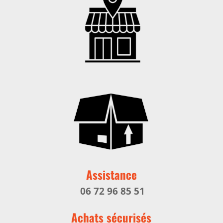
Assistance
06 72 96 85 51
Achats sécurisés