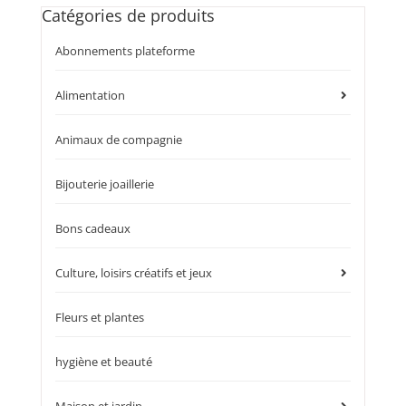
Catégories de produits
Abonnements plateforme
Alimentation
Animaux de compagnie
Bijouterie joaillerie
Bons cadeaux
Culture, loisirs créatifs et jeux
Fleurs et plantes
hygiène et beauté
Maison et jardin