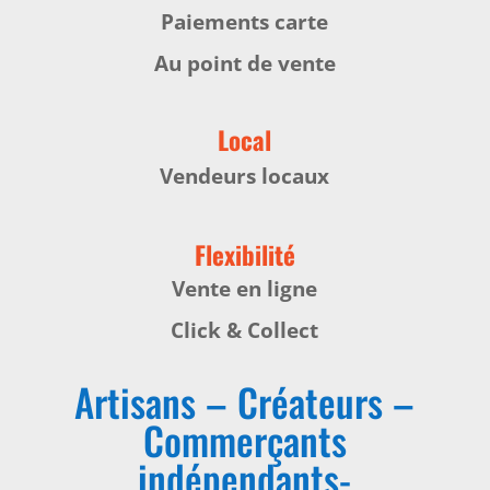
Paiements carte
Au point de vente
Local
Vendeurs locaux
Flexibilité
Vente en ligne
Click & Collect
Artisans – Créateurs –
Commerçants
indépendants-