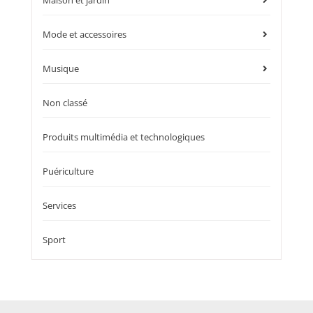
Mode et accessoires
Musique
Non classé
Produits multimédia et technologiques
Puériculture
Services
Sport