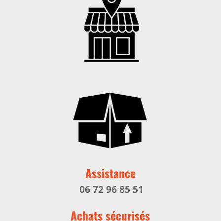
Assistance
06 72 96 85 51
Achats sécurisés