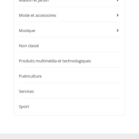
Mode et accessoires
Musique
Non classé
Produits multimédia et technologiques
Puériculture
Services
Sport