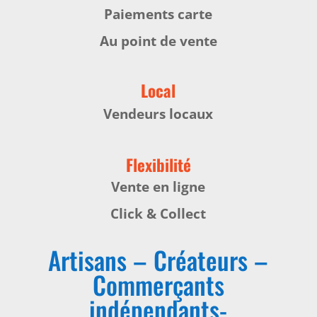
Paiements carte
Au point de vente
Local
Vendeurs locaux
Flexibilité
Vente en ligne
Click & Collect
Artisans – Créateurs –
Commerçants
indépendants-