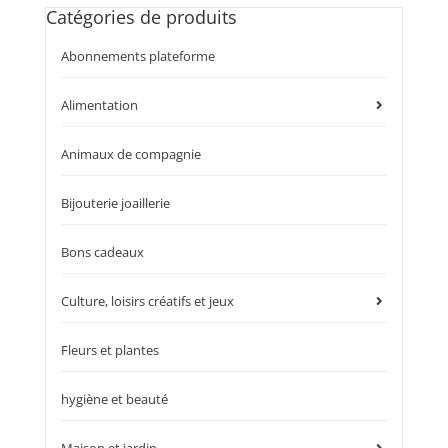
Catégories de produits
Abonnements plateforme
Alimentation
Animaux de compagnie
Bijouterie joaillerie
Bons cadeaux
Culture, loisirs créatifs et jeux
Fleurs et plantes
hygiène et beauté
Maison et jardin