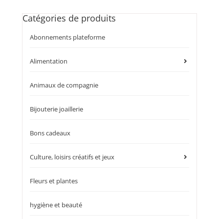
Catégories de produits
Abonnements plateforme
Alimentation
Animaux de compagnie
Bijouterie joaillerie
Bons cadeaux
Culture, loisirs créatifs et jeux
Fleurs et plantes
hygiène et beauté