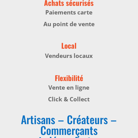
Achats sécurisés
Paiements carte
Au point de vente
Local
Vendeurs locaux
Flexibilité
Vente en ligne
Click & Collect
Artisans – Créateurs –
Commerçants