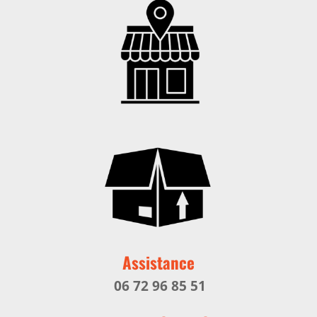
Assistance
06 72 96 85 51