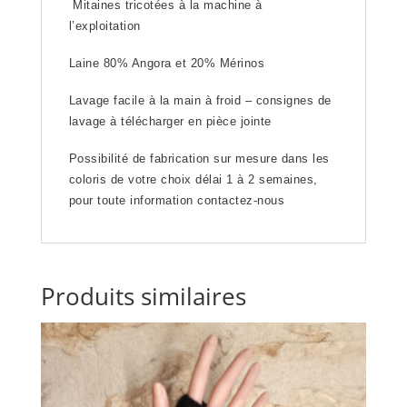
Mitaines tricotées à la machine à
l’exploitation
Laine 80% Angora et 20% Mérinos
Lavage facile à la main à froid – consignes de
lavage à télécharger en pièce jointe
Possibilité de fabrication sur mesure dans les
coloris de votre choix délai 1 à 2 semaines,
pour toute information
contactez-nous
Produits similaires