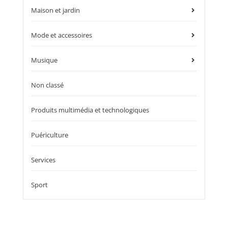
Maison et jardin
Mode et accessoires
Musique
Non classé
Produits multimédia et technologiques
Puériculture
Services
Sport