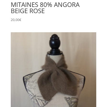
MITAINES 80% ANGORA
BEIGE ROSE
20,00
€