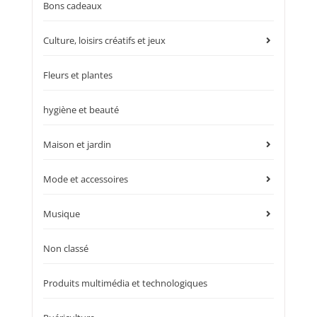
Bons cadeaux
Culture, loisirs créatifs et jeux
Fleurs et plantes
hygiène et beauté
Maison et jardin
Mode et accessoires
Musique
Non classé
Produits multimédia et technologiques