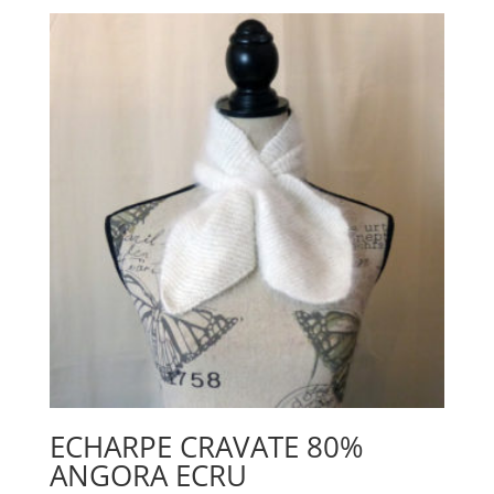
ECHARPE CRAVATE 80%
ANGORA ECRU