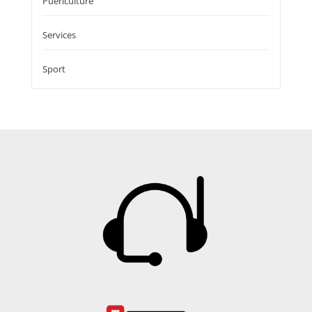
Puériculture
Services
Sport