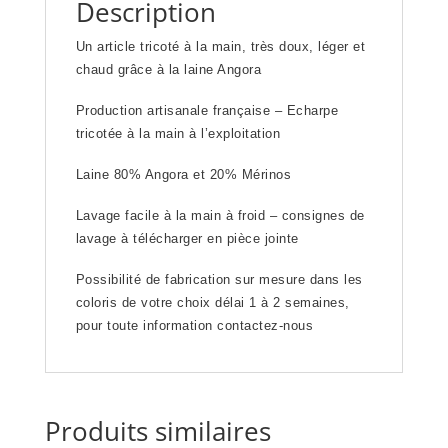
Description
Un article tricoté à la main, très doux, léger et
chaud grâce à la laine Angora
Production artisanale française – Echarpe
tricotée à la main à l’exploitation
Laine 80% Angora et 20% Mérinos
Lavage facile à la main à froid – consignes de
lavage à télécharger en pièce jointe
Possibilité de fabrication sur mesure dans les
coloris de votre choix délai 1 à 2 semaines,
pour toute information
contactez-nous
Produits similaires