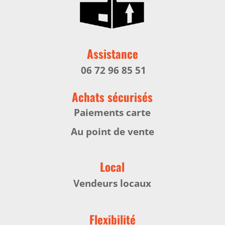
Assistance
06 72 96 85 51
Achats sécurisés
Paiements carte
Au point de vente
Local
Vendeurs locaux
Flexibilité