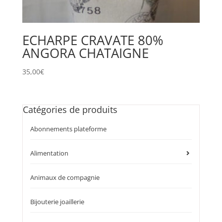
ECHARPE CRAVATE 80%
ANGORA CHATAIGNE
35,00
€
Catégories de produits
Abonnements plateforme
Alimentation
Animaux de compagnie
Bijouterie joaillerie