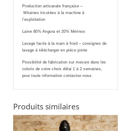
Production artisanale française –
Mitaines tricotées à la machine à
l’exploitation
Laine 80% Angora et 20% Mérinos
Lavage facile à la main à froid – consignes de
lavage à télécharger en pièce jointe
Possibilité de fabrication sur mesure dans les
coloris de votre choix délai 1 à 2 semaines,
pour toute information
contactez-nous
Produits similaires