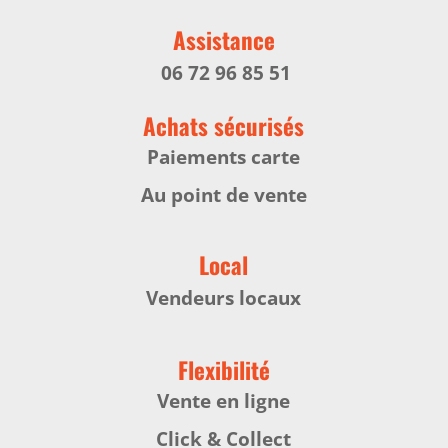
Assistance
06 72 96 85 51
Achats sécurisés
Paiements carte
Au point de vente
Local
Vendeurs locaux
Flexibilité
Vente en ligne
Click & Collect