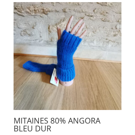
MITAINES 80% ANGORA
BLEU DUR