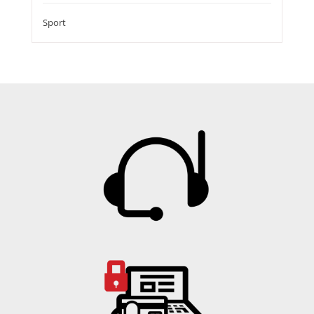
Sport