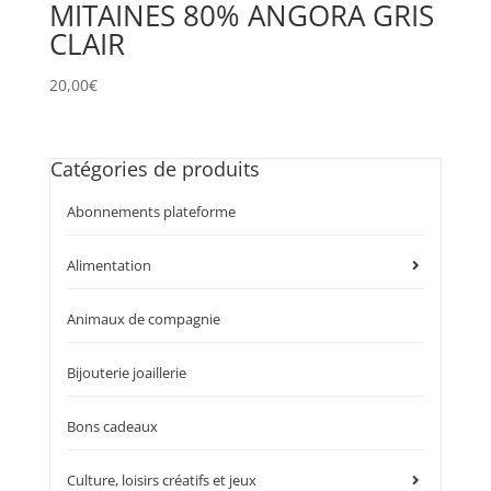
MITAINES 80% ANGORA GRIS
CLAIR
20,00
€
Catégories de produits
Abonnements plateforme
Alimentation
Animaux de compagnie
Bijouterie joaillerie
Bons cadeaux
Culture, loisirs créatifs et jeux