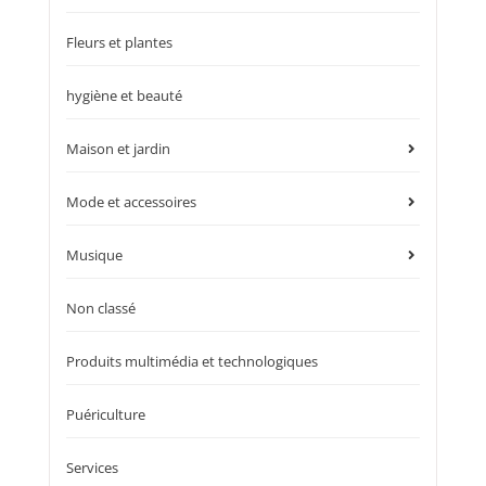
Fleurs et plantes
hygiène et beauté
Maison et jardin
Mode et accessoires
Musique
Non classé
Produits multimédia et technologiques
Puériculture
Services