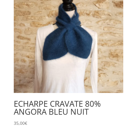
ECHARPE CRAVATE 80%
ANGORA BLEU NUIT
35,00
€