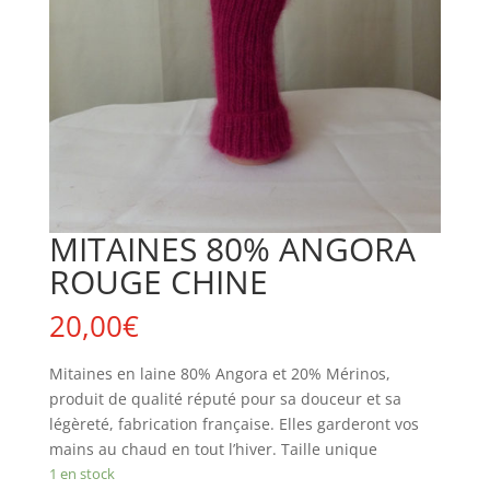
MITAINES 80% ANGORA
ROUGE CHINE
20,00
€
Mitaines en laine 80% Angora et 20% Mérinos,
produit de qualité réputé pour sa douceur et sa
légèreté, fabrication française. Elles garderont vos
mains au chaud en tout l’hiver. Taille unique
1 en stock